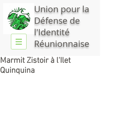
Union pour la
Défense de
l'Identité
Réunionnaise
Marmit Zistoir à l'Ilet
Quinquina