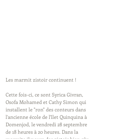
Les marmit zistoir continuent !
Cette fois-ci, ce sont Syrica Givran, 
Osofa Mohamed et Cathy Simon qui 
installent le "ron" des conteurs dans 
l'ancienne école de l'îlet Quinquina à 
Domenjod, le vendredi 28 septembre 
de 18 heures à 20 heures. Dans la 