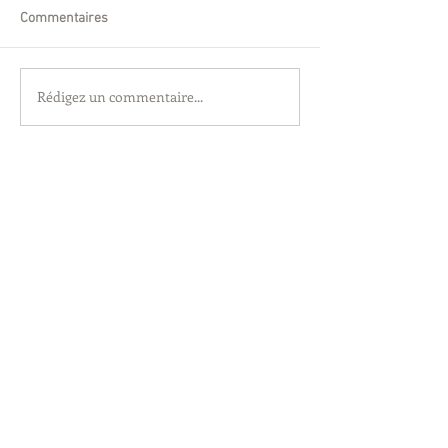
Commentaires
Rédigez un commentaire...