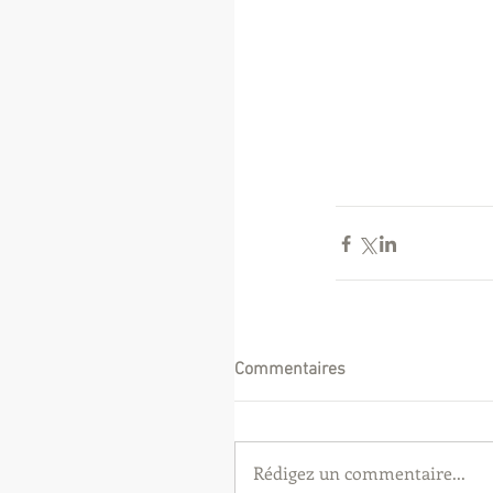
Commentaires
Rédigez un commentaire...