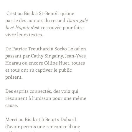
 C’est au Bisik à St-Benoît qu'une 
partie des auteurs du recueil 
Dann galé 
lavé léspoir 
s'est retrouvée pour faire 
vivre leurs textes.
De Patrice Treuthard à Socko Lokaf en 
passant par Cathy Singainy, Jean-Yves 
Hoarau ou encore Céline Huet, toutes 
et tous ont su captiver le public 
présent.
Des esprits connectés, des voix qui 
résonnent à l’unisson pour une même 
cause.
Merci au Bisik et à Beurty Dubard 
d’avoir permis une rencontre d’une 