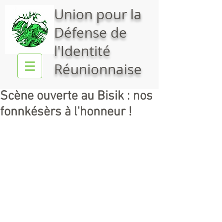
Union pour la
Défense de
l'Identité
Réunionnaise
Scène ouverte au Bisik : nos
fonnkésèrs à l'honneur !