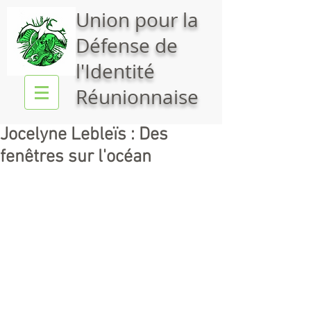
Union pour la
Défense de
l'Identité
Réunionnaise
Jocelyne Lebleïs : Des
fenêtres sur l'océan