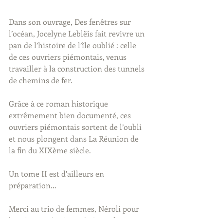
Dans son ouvrage, Des fenêtres sur 
l’océan, Jocelyne Leblëis fait revivre un 
pan de l’histoire de l’île oublié : celle 
de ces ouvriers piémontais, venus 
travailler à la construction des tunnels 
de chemins de fer.
Grâce à ce roman historique 
extrêmement bien documenté, ces 
ouvriers piémontais sortent de l’oubli 
et nous plongent dans La Réunion de 
la fin du XIXème siècle.
Un tome II est d’ailleurs en 
préparation…
Merci au trio de femmes, Néroli pour 