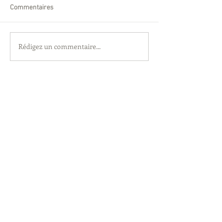
Commentaires
Rédigez un commentaire...