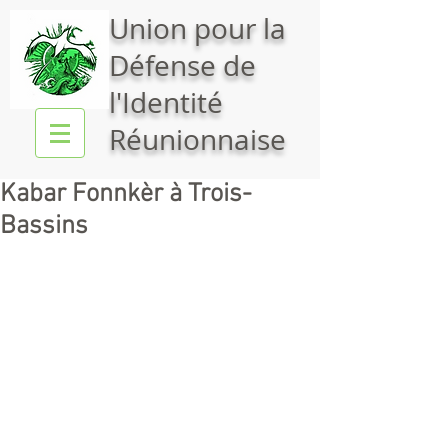
Union pour la
Défense de
l'Identité
Réunionnaise
Kabar Fonnkèr à Trois-
Bassins