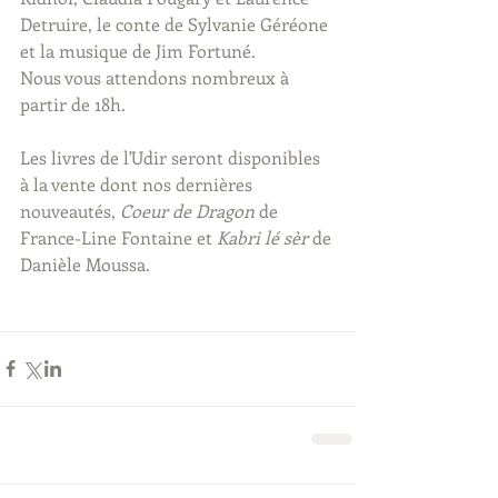
Detruire, le conte de Sylvanie Géréone 
et la musique de Jim Fortuné.
Nous vous attendons nombreux à 
partir de 18h.
Les livres de l'Udir seront disponibles 
à la vente dont nos dernières 
nouveautés, 
Coeur de Dragon
 de 
France-Line Fontaine et 
Kabri lé sèr 
de 
Danièle Moussa.