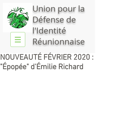
Union pour la
Défense de
l'Identité
Réunionnaise
NOUVEAUTÉ FÉVRIER 2020 :
"Épopée" d'Émilie Richard