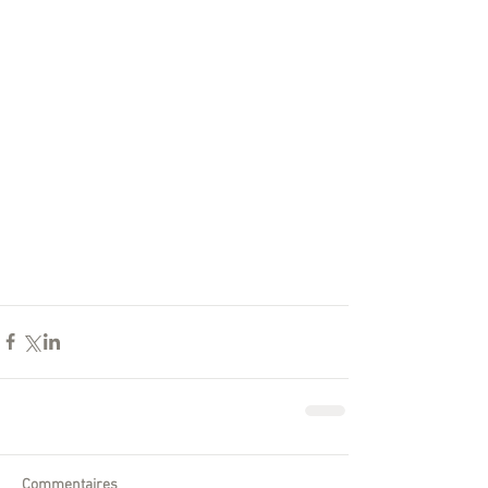
Commentaires