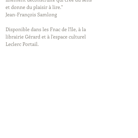
et donne du plaisir à lire." 
Jean-François Samlong
Disponible dans les Fnac de l'île, à la 
librairie Gérard et à l'espace culturel 
Leclerc Portail.