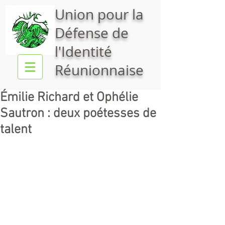
Union pour la
Défense de
l'Identité
Réunionnaise
Émilie Richard et Ophélie
Sautron : deux poétesses de
talent