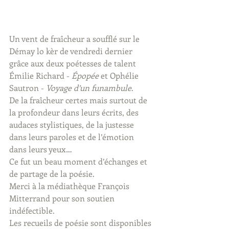
Un vent de fraîcheur a soufflé sur le 
Démay lo kèr de vendredi dernier 
grâce aux deux poétesses de talent 
Émilie Richard - 
Épopée 
et Ophélie 
Sautron - 
Voyage d’un funambule
.
De la fraîcheur certes mais surtout de 
la profondeur dans leurs écrits, des 
audaces stylistiques, de la justesse 
dans leurs paroles et de l’émotion 
dans leurs yeux…
Ce fut un beau moment d’échanges et 
de partage de la poésie.
Merci à la médiathèque François 
Mitterrand pour son soutien 
indéfectible.
Les recueils de poésie sont disponibles 