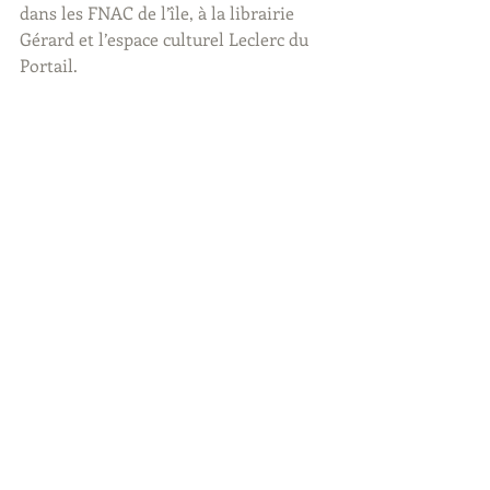
dans les FNAC de l’île, à la librairie 
Gérard et l’espace culturel Leclerc du 
Portail.