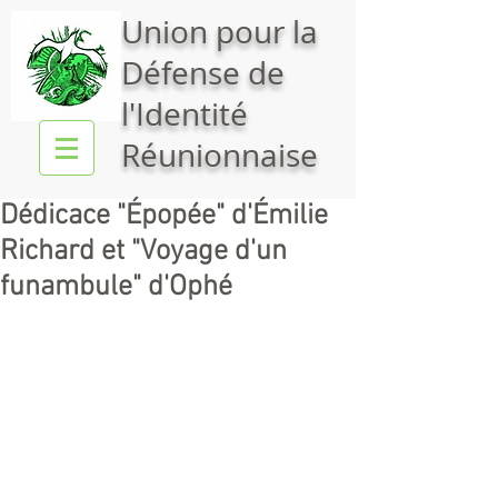
Union pour la
Défense de
l'Identité
Réunionnaise
Dédicace "Épopée" d'Émilie
Richard et "Voyage d'un
funambule" d'Ophé