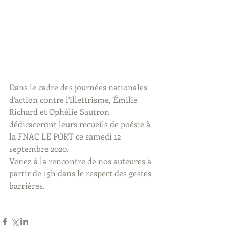
Dans le cadre des journées nationales 
d'action contre l'illettrisme, Émilie 
Richard et Ophélie Sautron 
dédicaceront leurs recueils de poésie à 
la FNAC LE PORT ce samedi 12 
septembre 2020.
Venez à la rencontre de nos auteures à 
partir de 15h dans le respect des gestes 
barrières.