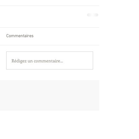
Commentaires
Rédigez un commentaire...