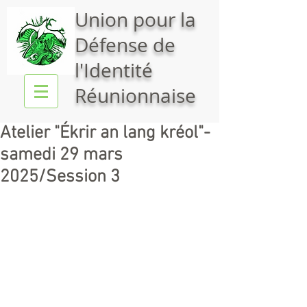
Union pour la
Défense de
l'Identité
Réunionnaise
Atelier "Ékrir an lang kréol"-
samedi 29 mars
2025/Session 3