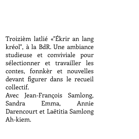
Troizièm latlié «"Ékrir an lang 
kréol", à la BdR. Une ambiance 
studieuse et conviviale pour 
sélectionner et travailler les 
contes, fonnkèr et nouvelles 
devant figurer dans le recueil 
collectif.
Avec Jean-François Samlong, 
Sandra Emma, Annie 
Darencourt et Laëtitia Samlong 
Ah-kiem.