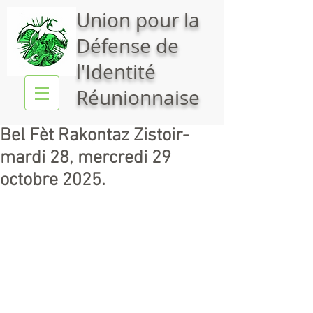
Union pour la
Défense de
l'Identité
Réunionnaise
Bel Fèt Rakontaz Zistoir-
mardi 28, mercredi 29
octobre 2025.