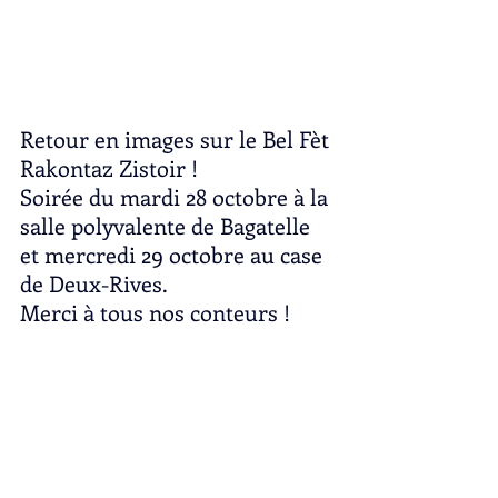
Retour en images sur le Bel Fèt 
Rakontaz Zistoir !
Soirée du mardi 28 octobre à la 
salle polyvalente de Bagatelle 
et mercredi 29 octobre au case 
de Deux-Rives.
Merci à tous nos conteurs ! 