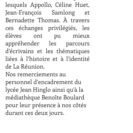
lesquels Appollo, Céline Huet, 
Jean-François Samlong et 
Bernadette Thomas. À travers 
ces échanges privilégiés, les 
élèves ont pu mieux 
appréhender les parcours 
d’écrivains et les thématiques 
liées à l’histoire et à l’identité 
de La Réunion.
Nos remerciements au 
personnel d’encadrement du 
lycée Jean Hinglo ainsi qu’à la 
médiathèque Benoîte Boulard 
pour leur présence à nos côtés 
durant ces deux jours.