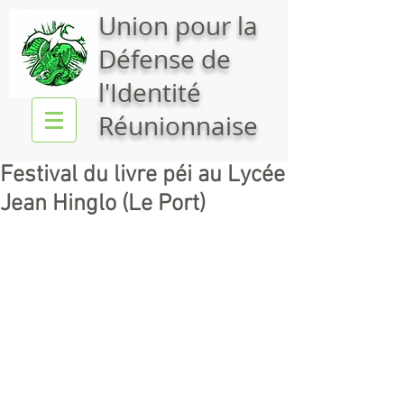
Union pour la
Défense de
l'Identité
Réunionnaise
Festival du livre péi au Lycée
Jean Hinglo (Le Port)