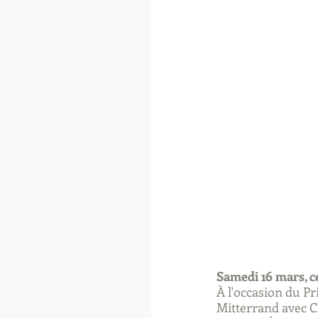
Samedi 16 mars, c
À l'occasion du P
Mitterrand avec C