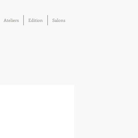
Ateliers
Edition
Salons