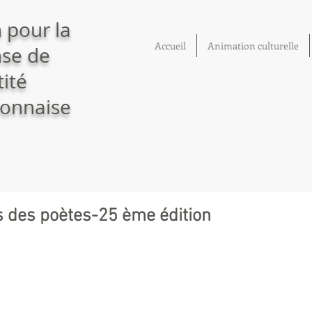
 pour la
Accueil
Animation culturelle
se de
tité
onnaise
 des poètes-25 ème édition