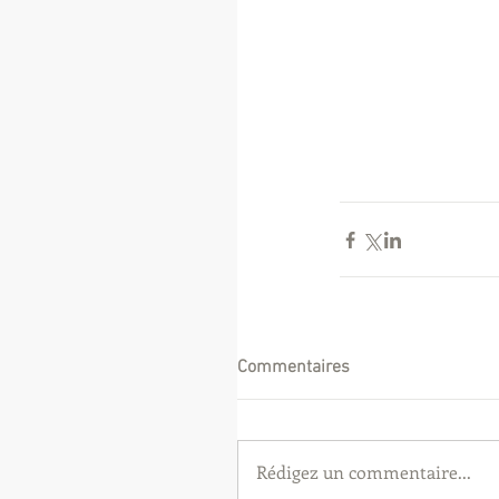
Commentaires
Rédigez un commentaire...