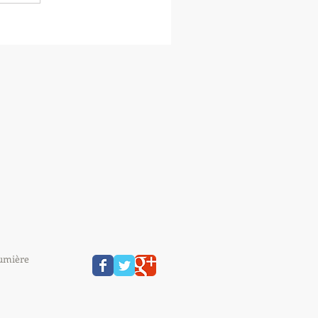
aumière