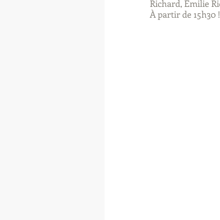
Richard, Émilie Ri
À partir de 15h30