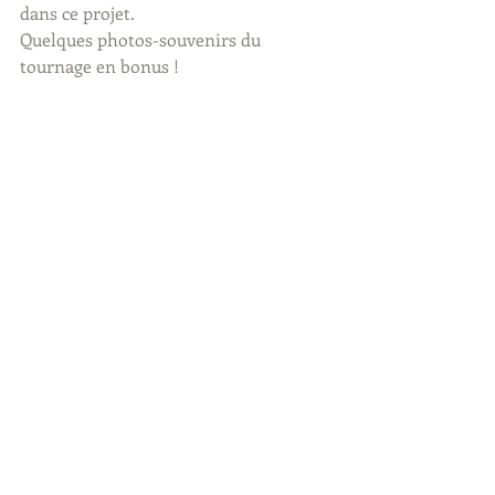
dans ce projet.
Quelques photos-souvenirs du 
tournage en bonus !