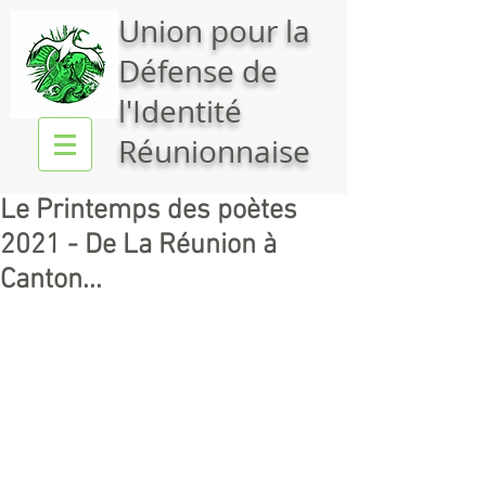
Union pour la
Défense de
l'Identité
Réunionnaise
Le Printemps des poètes
2021 - De La Réunion à
Canton...