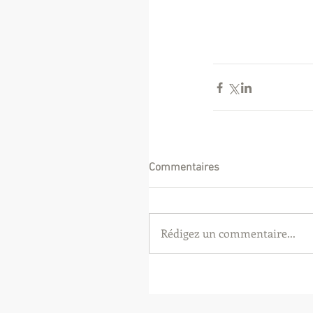
Commentaires
Rédigez un commentaire...