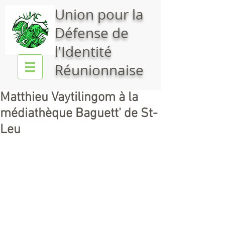
Union pour la
Défense de
l'Identité
Réunionnaise
Matthieu Vaytilingom à la
médiathèque Baguett' de St-
Leu