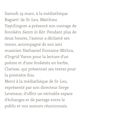
Samedi 19 mars, à la médiathèque 
Baguett’ de St-Leu, Matthieu 
Vaytilingom a présenté son ouvrage de 
fonnkèrs 
Sanm lo Kèr
. Pendant plus de 
deux heures, l’auteur a déclamé ses 
textes, accompagné de son ami 
musicien Nathaniel Fontaine-Mithra, 
d’Ingrid Varon pour la lecture d’un 
poème et d’une fonkézèz en herbe, 
Clarisse, qui présentait ses textes pour 
la première fois.
Merci à la médiathèque de St-Leu, 
représenté par son directeur Serge 
Leveneur, d’offrir un véritable espace 
d’échanges et de partage entre le 
public et nos auteurs réunionnais.