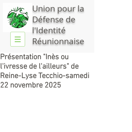
Union pour la
Défense de
l'Identité
Réunionnaise
Présentation "Inès ou
l'ivresse de l'ailleurs" de
Reine-Lyse Tecchio-samedi
22 novembre 2025