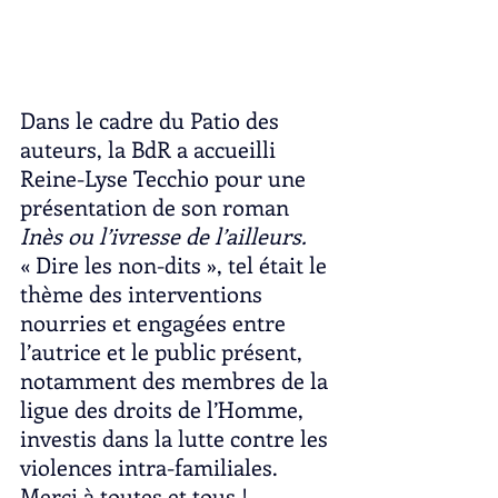
Dans le cadre du Patio des 
auteurs, la BdR a accueilli 
Reine-Lyse Tecchio pour une 
présentation de son roman 
Inès ou l’ivresse de l’ailleurs. 
« Dire les non-dits », tel était le 
thème des interventions 
nourries et engagées entre 
l’autrice et le public présent, 
notamment des membres de la 
ligue des droits de l’Homme, 
investis dans la lutte contre les 
violences intra-familiales.
Merci à toutes et tous !