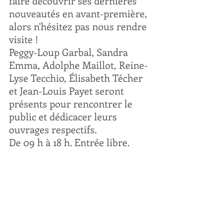
faire découvrir ses dernières 
nouveautés en avant-première, 
alors n'hésitez pas nous rendre 
visite ! 
Peggy-Loup Garbal, Sandra 
Emma, Adolphe Maillot, Reine-
Lyse Tecchio, Élisabeth Técher 
et Jean-Louis Payet seront 
présents pour rencontrer le 
public et dédicacer leurs 
ouvrages respectifs.
De 09 h à 18 h. Entrée libre.