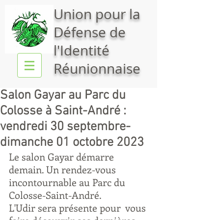
Union pour la
Défense de
l'Identité
Réunionnaise
Salon Gayar au Parc du
Colosse à Saint-André :
vendredi 30 septembre-
dimanche 01 octobre 2023
Le salon Gayar
démarre 
demain. Un rendez-vous 
incontournable au Parc du 
Colosse-Saint-André.
L'Udir sera présente pour  vous 