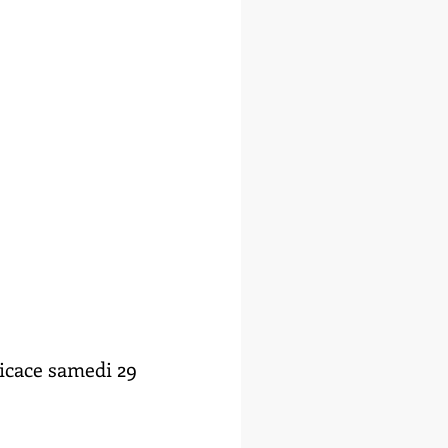
dicace samedi 29 