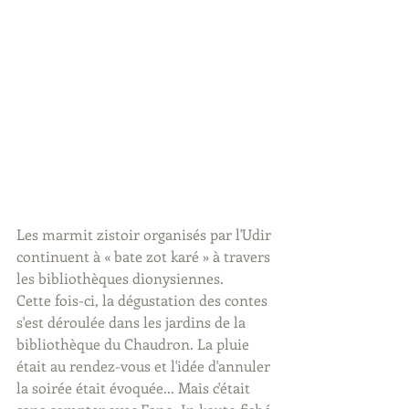
Les marmit zistoir organisés par l'Udir 
continuent à « bate zot karé » à travers 
les bibliothèques dionysiennes. 
Cette fois-ci, la dégustation des contes 
s'est déroulée dans les jardins de la 
bibliothèque du Chaudron. La pluie 
était au rendez-vous et l'idée d'annuler 
la soirée était évoquée... Mais c'était 