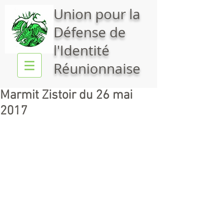
Union pour la
Défense de
l'Identité
Réunionnaise
Marmit Zistoir du 26 mai
2017