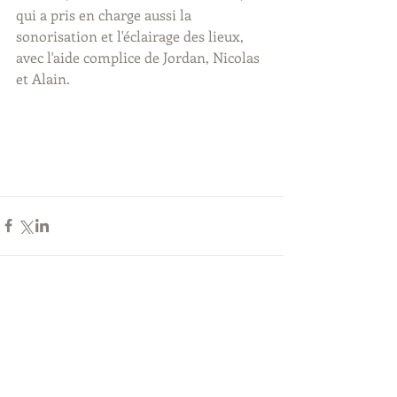
qui a pris en charge aussi la 
sonorisation et l'éclairage des lieux, 
avec l'aide complice de Jordan, Nicolas 
et Alain.
Commentaires