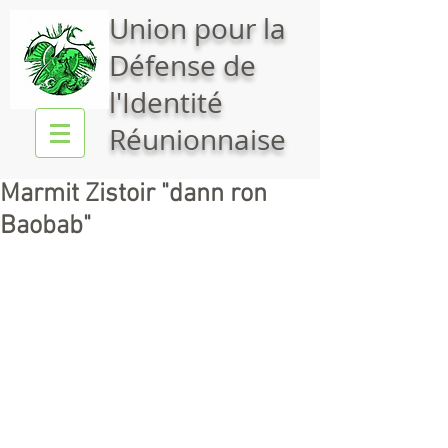
Union pour la
Défense de
l'Identité
Réunionnaise
Marmit Zistoir "dann ron
Baobab"