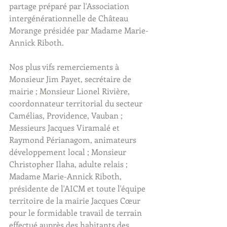
partage préparé par l'Association 
intergénérationnelle de Château 
Morange présidée par Madame Marie-
Annick Riboth.
Nos plus vifs remerciements à 
Monsieur Jim Payet, secrétaire de 
mairie ; Monsieur Lionel Rivière, 
coordonnateur territorial du secteur 
Camélias, Providence, Vauban ; 
Messieurs Jacques Viramalé et 
Raymond Périanagom, animateurs 
développement local ; Monsieur 
Christopher Ilaha, adulte relais ; 
Madame Marie-Annick Riboth, 
présidente de l'AICM et toute l'équipe 
territoire de la mairie Jacques Cœur 
pour le formidable travail de terrain 
effectué auprès des habitants des 