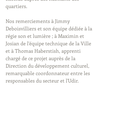
quartiers.
Nos remerciements à Jimmy 
Deboisvilliers et son équipe dédiée à la 
régie son et lumière ; à Maximin et 
Josian de l'équipe technique de la Ville 
et à Thomas Haberstish, apprenti 
chargé de ce projet auprès de la 
Direction du développement culturel, 
remarquable coordonnateur entre les 
responsables du secteur et l'Udir.