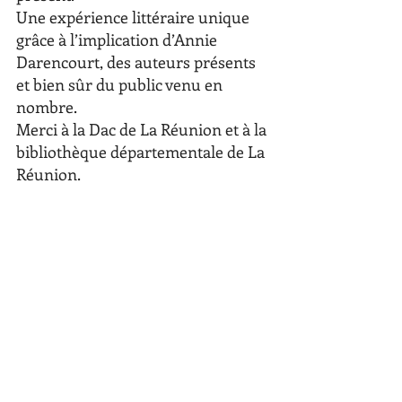
Une expérience littéraire unique 
grâce à l’implication d’Annie 
Darencourt, des auteurs présents  
et bien sûr du public venu en 
nombre.
Merci à la Dac de La Réunion et à la 
bibliothèque départementale de La 
Réunion.