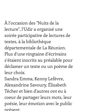
À l’occasion des "Nuits de la 
lecture", l’Udir a organisé une 
soirée participative de lectures de 
textes, à la bibliothèque 
départementale de La Réunion. 
Plus d’une vingtaine d’écrivains 
s’étaient inscrits au préalable pour 
déclamer un texte ou un poème de 
leur choix. 
Sandra Emma, Kenny Lefèvre, 
Alexandrine Savoury, Élisabeth 
Técher et bien d'autres ont eu à 
coeur de partager leurs mots, leur 
poésie, leur émotion avec le public 
présent.