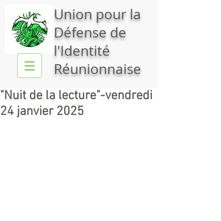
Union pour la
Défense de
l'Identité
Réunionnaise
"Nuit de la lecture"-vendredi
24 janvier 2025