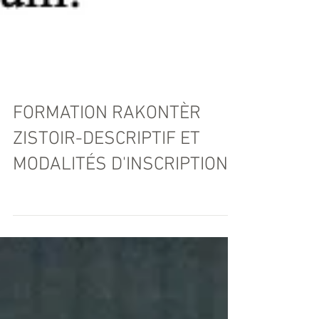
FORMATION RAKONTÈR
ZISTOIR-DESCRIPTIF ET
MODALITÉS D'INSCRIPTION