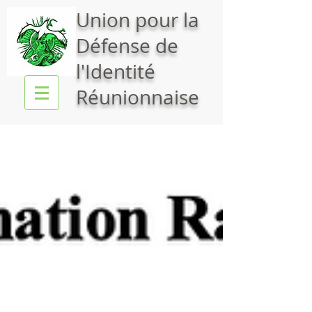
Union pour la
Défense de
l'Identité
Réunionnaise