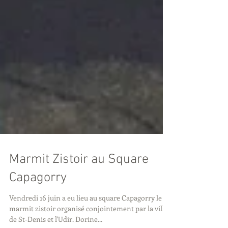
Marmit Zistoir au Square
Capagorry