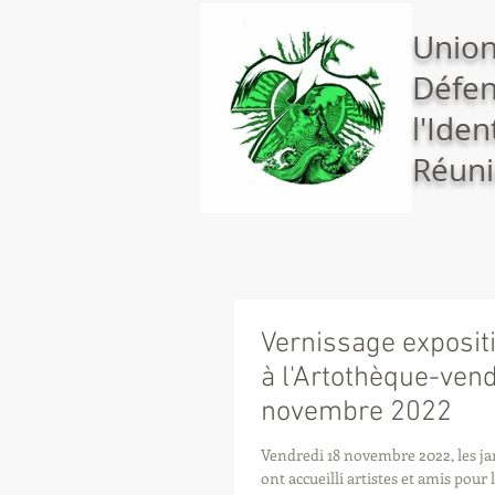
Union
Défen
l'Iden
Réuni
Vernissage exposit
à l'Artothèque-ven
novembre 2022
Vendredi 18 novembre 2022, les ja
ont accueilli artistes et amis pour