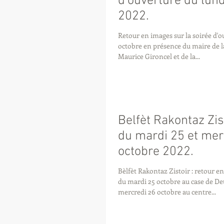
d'ouverture du lund
2022.
Retour en images sur la soirée d'o
octobre en présence du maire de l
Maurice Gironcel et de la...
Belfèt Rakontaz Zis
du mardi 25 et mer
octobre 2022.
Bèlfèt Rakontaz Zistoir : retour en
du mardi 25 octobre au case de De
mercredi 26 octobre au centre...