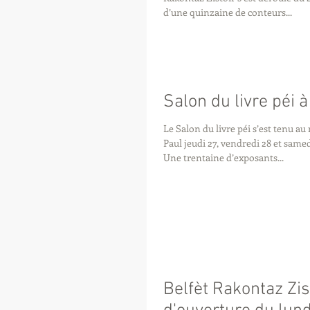
d’une quinzaine de conteurs...
Salon du livre péi 
Le Salon du livre péi s’est tenu a
Paul jeudi 27, vendredi 28 et same
Une trentaine d’exposants...
Belfèt Rakontaz Zist