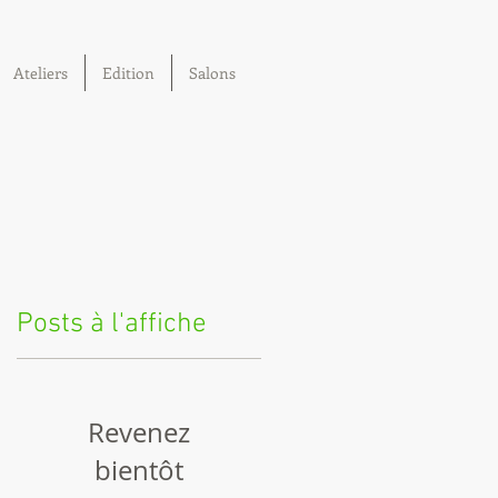
Ateliers
Edition
Salons
Posts à l'affiche
Revenez
bientôt