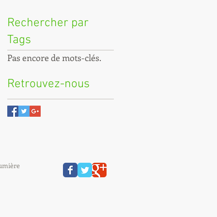
Rechercher par
Tags
Pas encore de mots-clés.
Retrouvez-nous
aumière