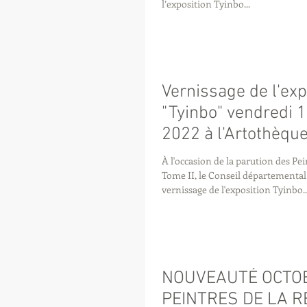
l’exposition Tyinbo...
Vernissage de l'exp
"Tyinbo" vendredi
2022 à l'Artothèqu
À l'occasion de la parution des Pe
Tome II, le Conseil départemental
vernissage de l'exposition Tyinbo..
NOUVEAUTÉ OCTOB
PEINTRES DE LA 