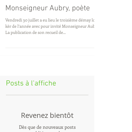
Monseigneur Aubry, poète
Vendredi 30 juillet a eu lieu le troisième démay lo
kèr de l’année avec pour invité Monseigneur Aubry.
La publication de son recueil de...
Posts à l'affiche