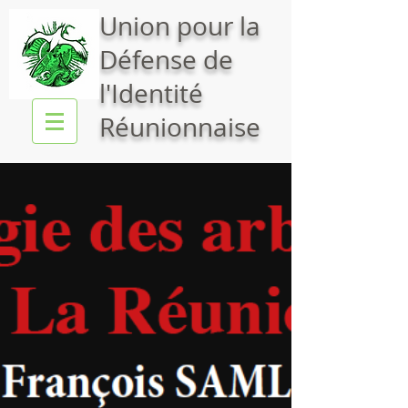
Union pour la
Défense de
l'Identité
Réunionnaise