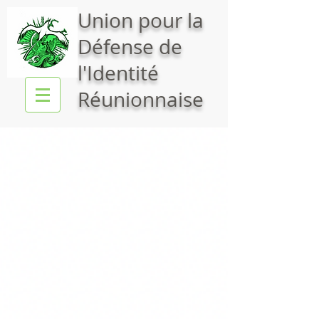
Union pour la
Défense de
l'Identité
Réunionnaise