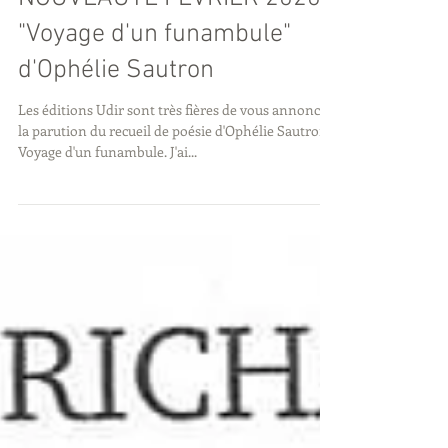
NOUVEAUTÉ FÉVRIER 2020 :
"Voyage d'un funambule"
d'Ophélie Sautron
Les éditions Udir sont très fières de vous annoncer
la parution du recueil de poésie d'Ophélie Sautron,
Voyage d'un funambule. J'ai...