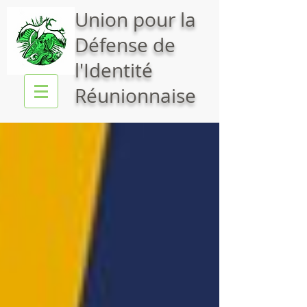
Union pour la
Défense de
l'Identité
Réunionnaise