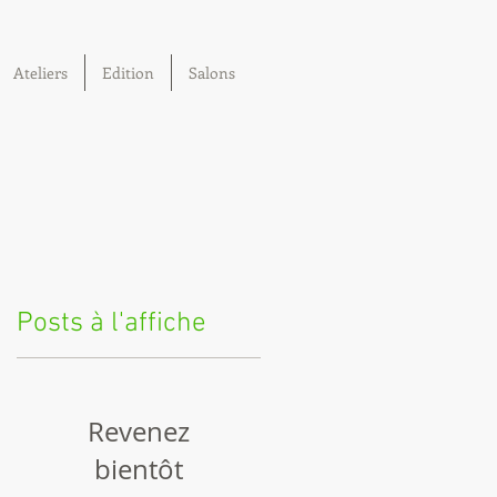
Ateliers
Edition
Salons
Posts à l'affiche
Revenez
bientôt