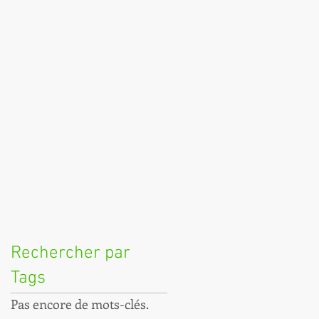
Rechercher par
Tags
Pas encore de mots-clés.